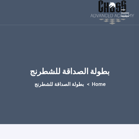
بطولة الصداقة للشطرنج
Home
>
بطولة الصداقة للشطرنج