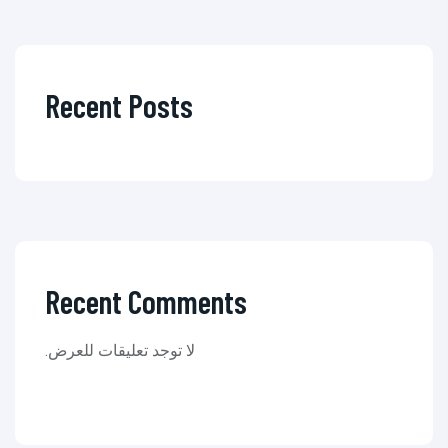
Recent Posts
Recent Comments
لا توجد تعليقات للعرض.