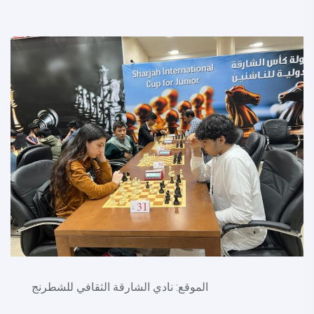
الموقع: نادي الشارقة الثقافي للشطرنج