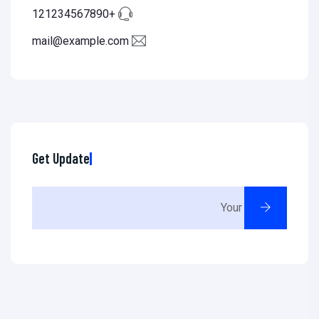
+121234567890
mail@example.com
Get Update