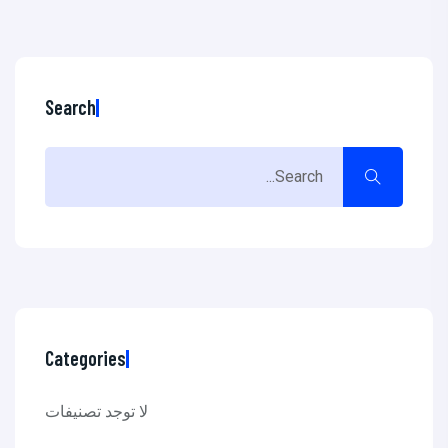
Search
Categories
لا توجد تصنيفات