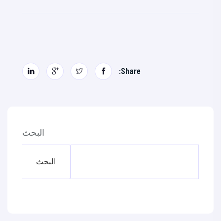
Share:
البحث
البحث